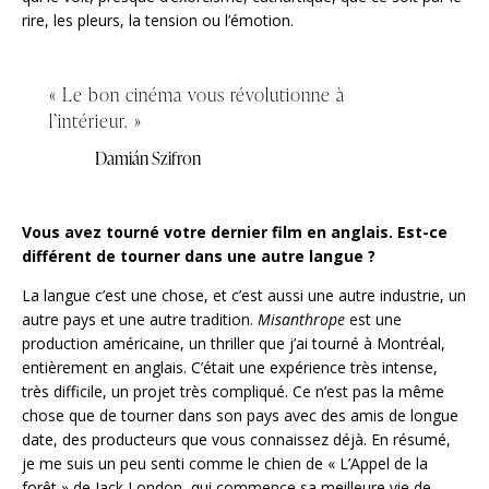
rire, les pleurs, la tension ou l’émotion.
« Le bon cinéma vous révolutionne à
l’intérieur. »
Damián Szifron
Vous avez tourné votre dernier film en anglais. Est-ce
différent de tourner dans une autre langue ?
La langue c’est une chose, et c’est aussi une autre industrie, un
autre pays et une autre tradition.
Misanthrope
est une
production américaine, un thriller que j’ai tourné à Montréal,
entièrement en anglais. C’était une expérience très intense,
très difficile, un projet très compliqué. Ce n’est pas la même
chose que de tourner dans son pays avec des amis de longue
date, des producteurs que vous connaissez déjà. En résumé,
je me suis un peu senti comme le chien de « L’Appel de la
forêt » de Jack London, qui commence sa meilleure vie de